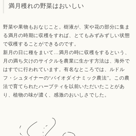
満月穫れの野菜はおいしい
野菜や果物もおなじこと。樹液が、実や花の部分に集ま
る満月の時期に収穫をすれば、とてもみずみずしい状態
で収穫することができるのです。
新月の日に種をまいて…満月の時に収穫をするという、
月の満ち欠けのサイクルを農業に生かす方法は、海外で
はすでに行われています。有名なところでは、ルドル
フ・シュタイナーの“バイオダイナミック農法”。この農
法で育てられたハーブティを以前いただいたことがあ
り、植物の味が濃く、感激のおいしさでした。