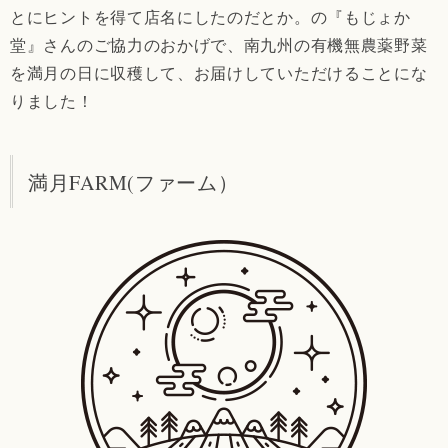
とにヒントを得て店名にしたのだとか。の『もじょか
堂』さんのご協力のおかげで、南九州の有機無農薬野菜
を満月の日に収穫して、お届けしていただけることにな
りました！
満月FARM(ファーム）