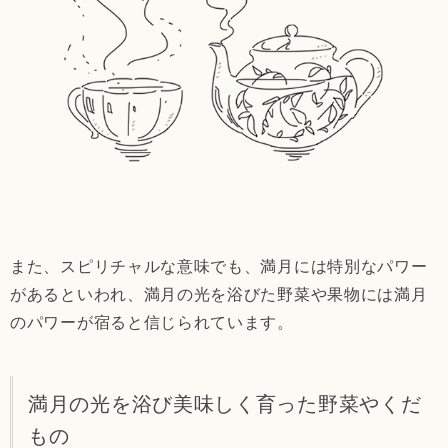
また、スピリチャルな意味でも、満月には特別なパワー
があるといわれ、満月の光を浴びた野菜や果物には満月
のパワーが宿ると信じられています。
満月の光を浴び美味しく育った野菜やくだ
もの