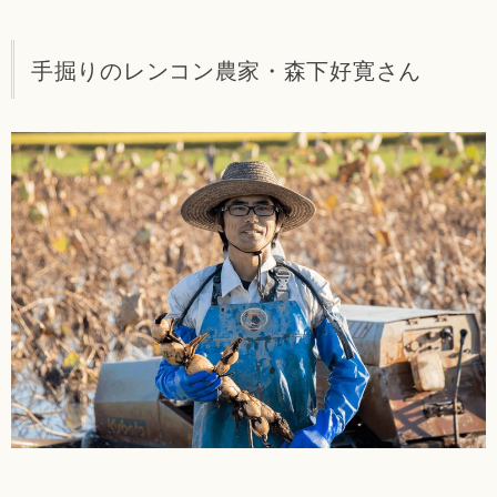
手掘りのレンコン農家・森下好寛さん