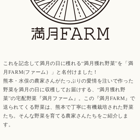
これを記念して満月の日に穫れる“満月獲れ野菜”を「満
月FARM(ファーム）」と名付けました！
熊本・水俣の農家さんがたっぷりの愛情を注いで作った
野菜を満月の日に収穫してお届けする、“満月獲れ野
菜”の宅配野菜『満月ファーム』。この『満月FARM』で
送られてくる野菜は、熊本で丁寧に有機栽培された野菜
たち。そんな野菜を育てる農家さんたちをご紹介しま
す。