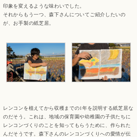
印象を変えるような味わいでした。
それからもう一つ、森下さんについてご紹介したいの
が、お手製の紙芝居。
レンコンを植えてから収穫までの1年を説明する紙芝居な
のだそう。これは、地域の保育園や幼稚園の子供たちに
レンコンづくりのことを知ってもらうために、作られた
んだそうです。森下さんのレンコンづくりへの愛情が伝