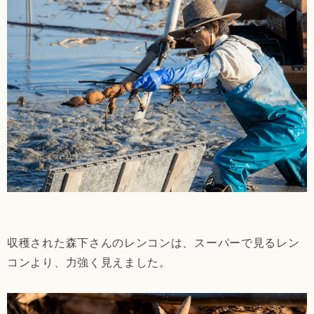
収穫された森下さんのレンコンは、スーパーで見るレン
コンより、力強く見えました。