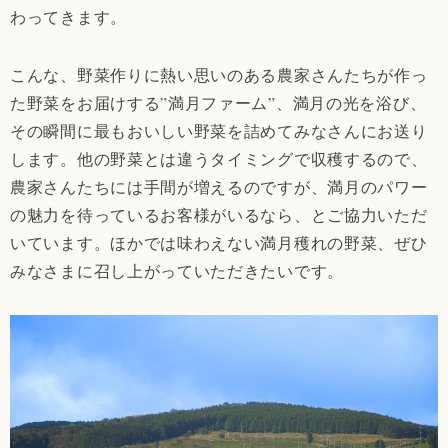
わってきます。
こんな、野菜作りに熱い思いのある農家さんたちが作っ
た野菜をお届けする”満月ファーム”、満月の光を浴び、
その瞬間に最もおいしい野菜を詰めてみなさんにお送り
します。他の野菜とは違うタイミングで収穫するので、
農家さんたちには手間が増えるのですが、満月のパワー
の魅力を待っているお客様がいるなら、とご協力いただ
いています。ほかでは味わえない満月穫れの野菜、ぜひ
みなさまに召し上がっていただきたいです。