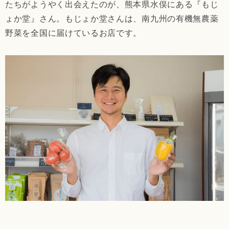
たちがようやく出会えたのが、熊本県水俣にある『もじ
ょか堂』さん。もじょか堂さんは、南九州の有機無農薬
野菜を全国に届けているお店です。