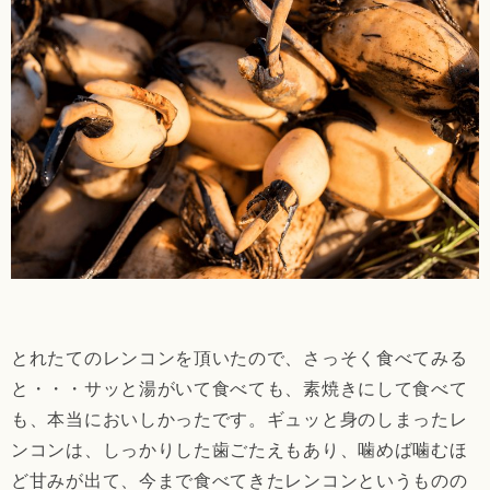
とれたてのレンコンを頂いたので、さっそく食べてみる
と・・・サッと湯がいて食べても、素焼きにして食べて
も、本当においしかったです。ギュッと身のしまったレ
ンコンは、しっかりした歯ごたえもあり、噛めば噛むほ
ど甘みが出て、今まで食べてきたレンコンというものの