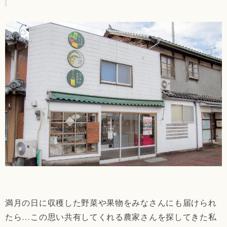
満月の日に収穫した野菜や果物をみなさんにも届けられ
たら…この思い共有してくれる農家さんを探してきた私