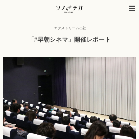
エクストリーム出社
「#早朝シネマ」開催レポート